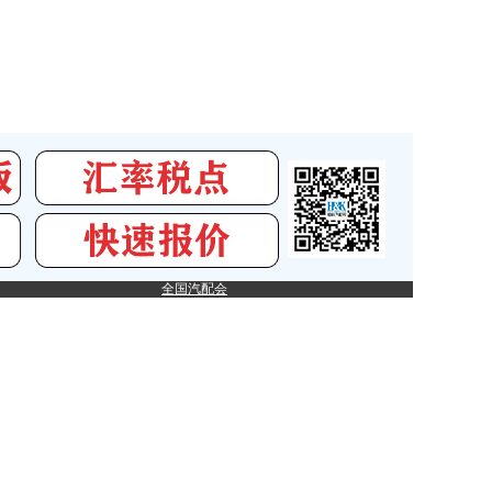
全国汽配会