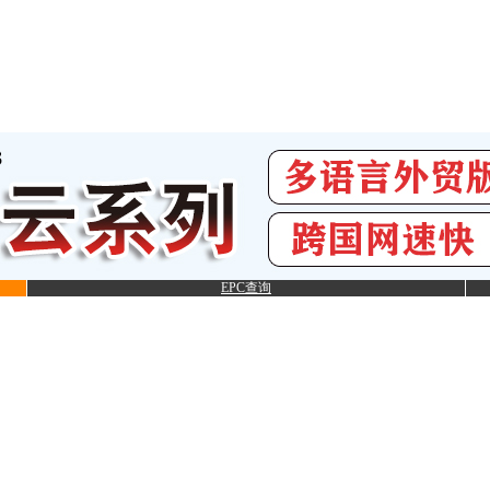
EPC查询