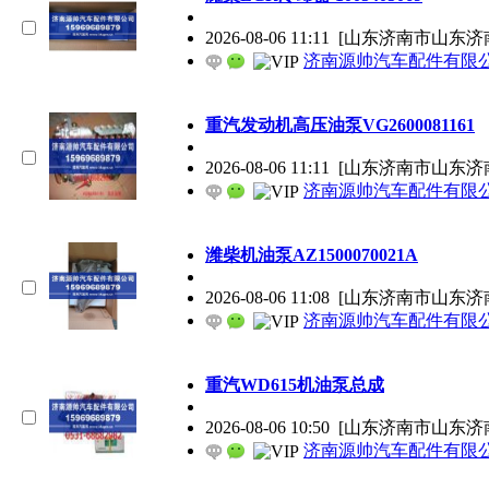
2026-08-06 11:11
[山东济南市山东济
济南源帅汽车配件有限
重汽发动机高压油泵VG2600081161
2026-08-06 11:11
[山东济南市山东济
济南源帅汽车配件有限
潍柴机油泵AZ1500070021A
2026-08-06 11:08
[山东济南市山东济
济南源帅汽车配件有限
重汽WD615机油泵总成
2026-08-06 10:50
[山东济南市山东济
济南源帅汽车配件有限