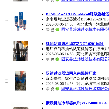
BFSK125-2X/H3V3-M-S-0呼吸器滤
京南煜炜过滤器滤芯BFSK125-2
2026-08-06 14:58
[河北廊坊市河北廊
固安县煜炜过滤技术有限公
稀油站减速机滤芯ZNGL02010401
电厂双筒稀油站减速机滤芯在液压系
2026-08-06 14:58
[河北廊坊市河北廊
固安县煜炜过滤技术有限公
双筒过滤器滤网京南煜炜厂家
京南煜炜厂家生产双筒过滤器滤网采
2026-08-06 14:58
[河北廊坊市河北廊
固安县煜炜过滤技术有限公
豪沃机油冷却器(8片)VG1500010334