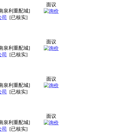
面议
南泉利重配城]
公司
[已核实]
面议
南泉利重配城]
公司
[已核实]
面议
南泉利重配城]
公司
[已核实]
面议
南泉利重配城]
公司
[已核实]