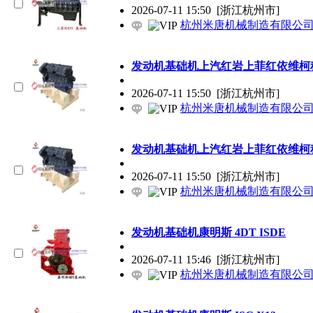
2026-07-11 15:50
[浙江杭州市]
杭州米唐机械制造有限公
发动机基础机上汽红岩上菲红依维柯科
2026-07-11 15:50
[浙江杭州市]
杭州米唐机械制造有限公
发动机基础机上汽红岩上菲红依维柯科
2026-07-11 15:50
[浙江杭州市]
杭州米唐机械制造有限公
发动机基础机康明斯 4DT ISDE
2026-07-11 15:46
[浙江杭州市]
杭州米唐机械制造有限公