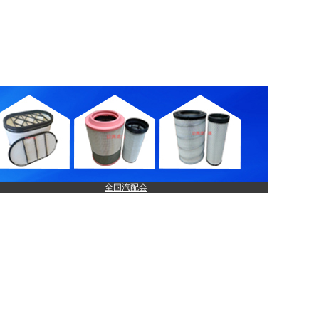
全国汽配会