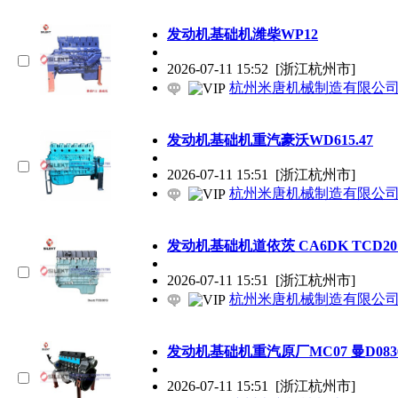
发动机基础机潍柴WP12
2026-07-11 15:52
[浙江杭州市]
杭州米唐机械制造有限公
发动机基础机重汽豪沃WD615.47
2026-07-11 15:51
[浙江杭州市]
杭州米唐机械制造有限公
发动机基础机道依茨 CA6DK TCD20
2026-07-11 15:51
[浙江杭州市]
杭州米唐机械制造有限公
发动机基础机重汽原厂MC07 曼D083
2026-07-11 15:51
[浙江杭州市]