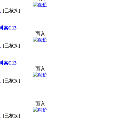
司
[已核实]
索C13
面议
司
[已核实]
索C13
面议
司
[已核实]
面议
司
[已核实]