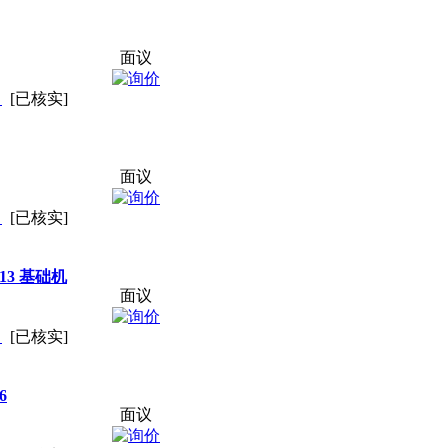
面议
司
[已核实]
面议
司
[已核实]
13 基础机
面议
司
[已核实]
6
面议