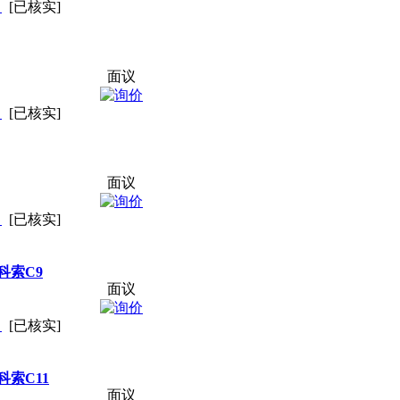
司
[已核实]
面议
司
[已核实]
面议
司
[已核实]
科索C9
面议
司
[已核实]
索C11
面议