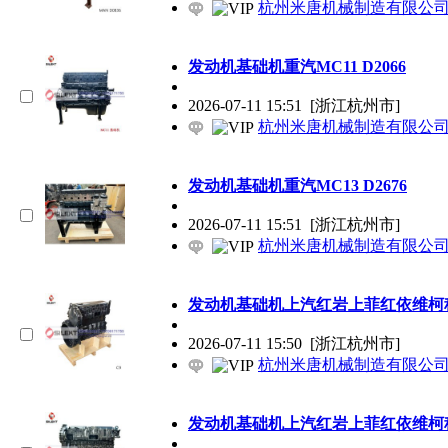
杭州米唐机械制造有限公
发动机基础机重汽MC11 D2066
2026-07-11 15:51
[浙江杭州市]
杭州米唐机械制造有限公
发动机基础机重汽MC13 D2676
2026-07-11 15:51
[浙江杭州市]
杭州米唐机械制造有限公
发动机基础机上汽红岩上菲红依维柯
2026-07-11 15:50
[浙江杭州市]
杭州米唐机械制造有限公
发动机基础机上汽红岩上菲红依维柯科