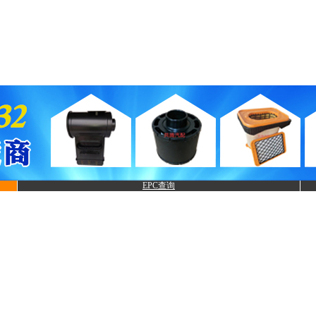
EPC查询