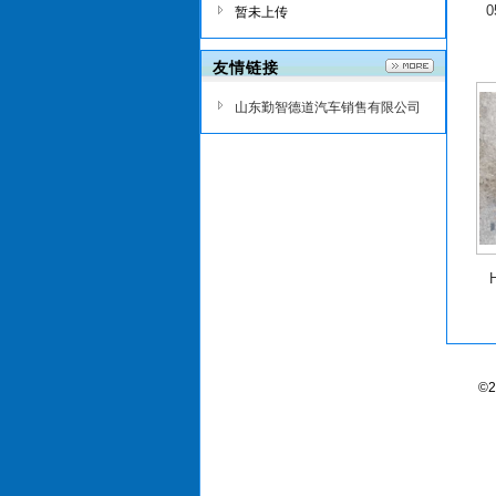
0
暂未上传
友情链接
山东勤智德道汽车销售有限公司
©2