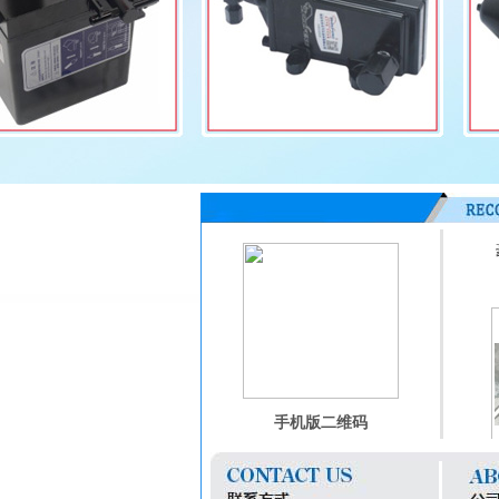
手机版二维码