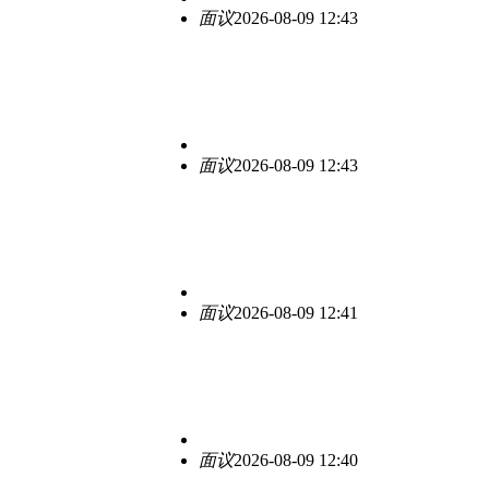
面议
2026-08-09 12:43
面议
2026-08-09 12:43
面议
2026-08-09 12:41
面议
2026-08-09 12:40