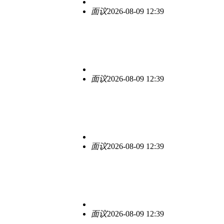
面议
2026-08-09 12:39
面议
2026-08-09 12:39
面议
2026-08-09 12:39
面议
2026-08-09 12:39