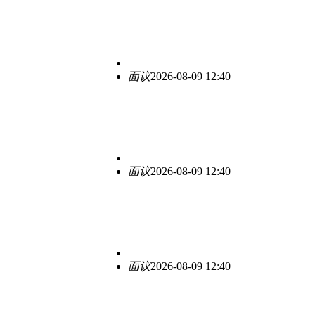
面议
2026-08-09 12:40
面议
2026-08-09 12:40
面议
2026-08-09 12:40