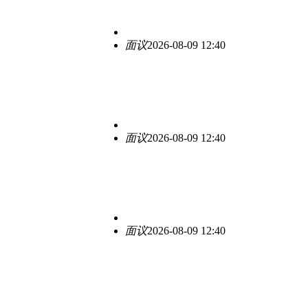
面议
2026-08-09 12:40
面议
2026-08-09 12:40
面议
2026-08-09 12:40