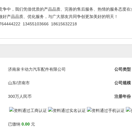
竞争中，我们凭借优质的产品品质、完善的售后服务、热情的服务态度在
做好产品品质、优化服务，与广大朋友共同争创更加美好的明天！
444222 13455103666 18615632218
济南泉卡动力汽车配件有限公司
公司类型
山东/济南市
公司规模
300万人民币
注册年份
已缴纳
0.00
元