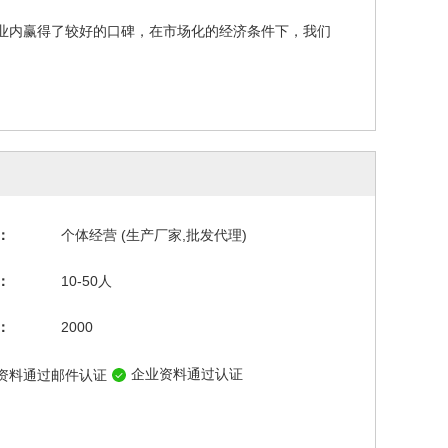
业内赢得了较好的口碑，在市场化的经济条件下，我们
：
个体经营 (生产厂家,批发代理)
：
10-50人
：
2000
企业资料通过认证