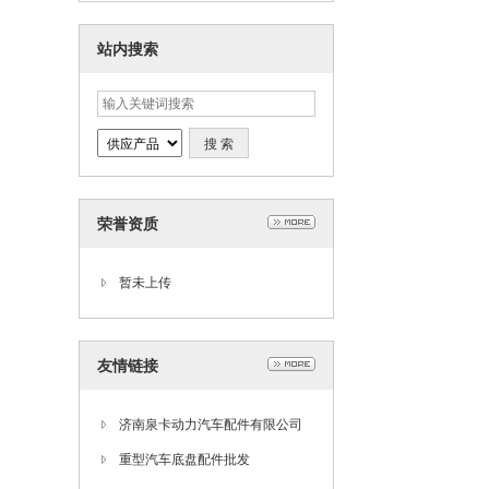
站内搜索
荣誉资质
暂未上传
友情链接
济南泉卡动力汽车配件有限公司
重型汽车底盘配件批发