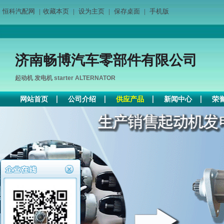
恒科汽配网
|
收藏本页
|
设为主页
|
保存桌面
|
手机版
济南畅博汽车零部件有限公司
起动机 发电机 starter ALTERNATOR
网站首页
公司介绍
供应产品
新闻中心
荣