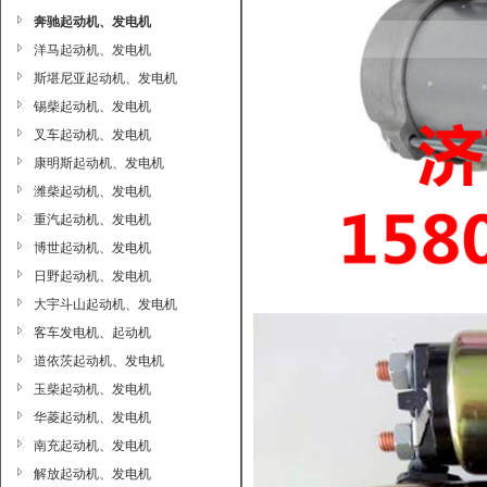
奔驰起动机、发电机
洋马起动机、发电机
斯堪尼亚起动机、发电机
锡柴起动机、发电机
叉车起动机、发电机
康明斯起动机、发电机
潍柴起动机、发电机
重汽起动机、发电机
博世起动机、发电机
日野起动机、发电机
大宇斗山起动机、发电机
客车发电机、起动机
道依茨起动机、发电机
玉柴起动机、发电机
华菱起动机、发电机
南充起动机、发电机
解放起动机、发电机