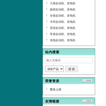
大柴起动机、发电机
扬柴起动机、发电机
全柴起动机、发电机
丰田起动机、发电机
雷诺起动机、发电机
常柴起动机、发电机
洛拖起动机、发电机
站内搜索
荣誉资质
暂未上传
友情链接