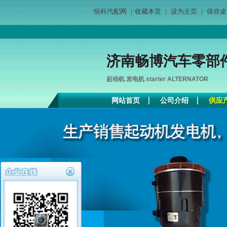
恒科汽配网
|
收藏本页
|
设为主页
|
保存桌
济南畅博汽车零部
起动机 发电机 starter ALTERNATOR
网站首页
公司介绍
供应