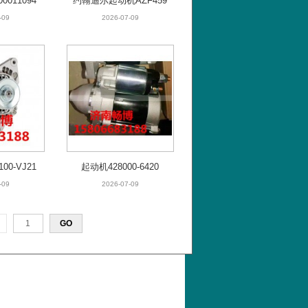
011094
约翰迪尔起动机AZF459
41816
8 RE504009
-09
2026-07-09
0-VJ21
起动机428000-6420
A5271
-09
2026-07-09
页