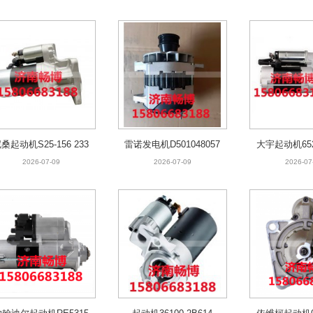
405LP
桑起动机S25-156 233
雷诺发电机D501048057
大宇起动机6526
00-C8604
5
3 300516-
2026-07-09
2026-07-09
2026-07