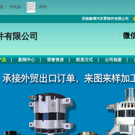
面
|
手机版
|
二维码
济南畅博汽车零部件有限公司
件有限公司
微
产品
新闻中心
荣誉资质
联系方式
公司相册