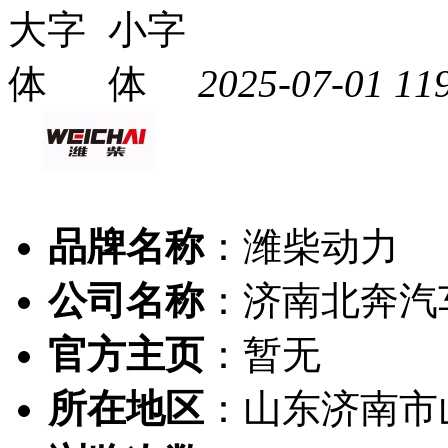
2025-07-01
11
品牌名称
：潍柴动力
公司名称
：济南北奔汽
官方主页
：暂无
所在地区
：山东济南市