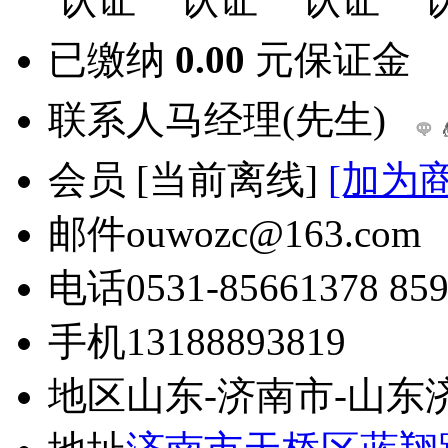
已缴纳
0.00
元保证金
联系人
马经理(先生)
会员
[
当前离线
]
[加为
邮件
ouwozc@163.com
电话
0531-85661378 85
手机
13188893819
地区
山东-济南市-山东