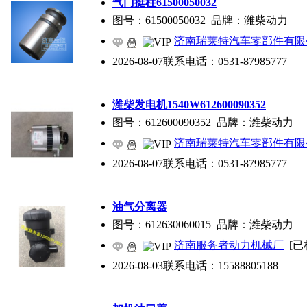
气门挺柱61500050032
图号：61500050032 品牌：潍柴动力
济南瑞莱特汽车零部件有限
2026-08-07
联系电话：
0531-87985777
潍柴发电机1540W612600090352
图号：612600090352 品牌：潍柴动力
济南瑞莱特汽车零部件有限
2026-08-07
联系电话：
0531-87985777
油气分离器
图号：612630060015 品牌：潍柴动力
济南服务者动力机械厂
[已
2026-08-03
联系电话：
15588805188