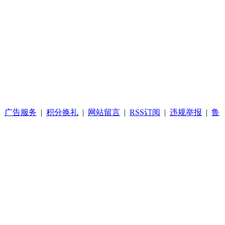
|
广告服务
|
积分换礼
|
网站留言
|
RSS订阅
|
违规举报
|
鲁