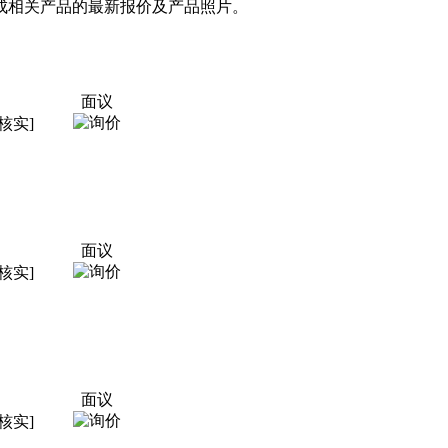
成相关产品的最新报价及产品照片。
面议
核实]
面议
核实]
面议
核实]