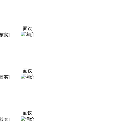
面议
核实]
面议
核实]
面议
核实]