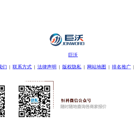
巨沃
我们
|
联系方式
|
法律声明
|
版权隐私
|
网站地图
|
排名推广