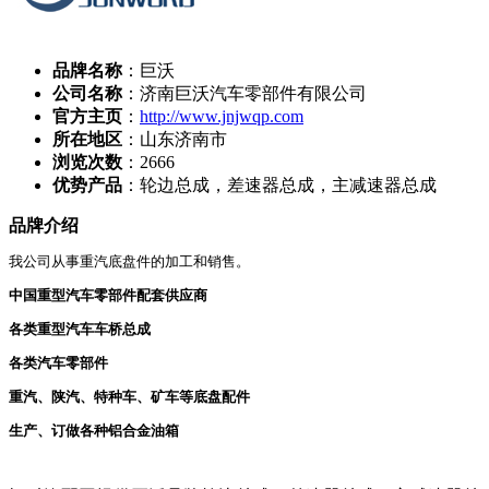
品牌名称
：巨沃
公司名称
：济南巨沃汽车零部件有限公司
官方主页
：
http://www.jnjwqp.com
所在地区
：山东济南市
浏览次数
：
2666
优势产品
：轮边总成，差速器总成，主减速器总成
品牌介绍
我公司从事重汽底盘件的加工和销售。
中国重型汽车零部件配套供应商
各类重型汽车车桥总成
各类汽车零部件
重汽、陕汽、特种车、矿车等底盘配件
生产、订做各种铝合金油箱