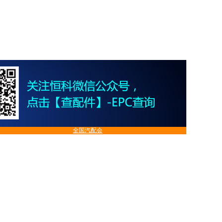
全国汽配会