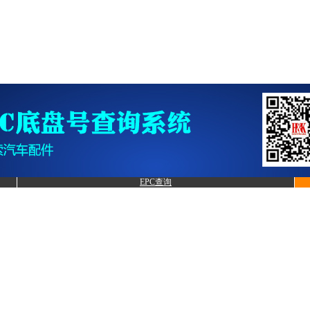
EPC查询