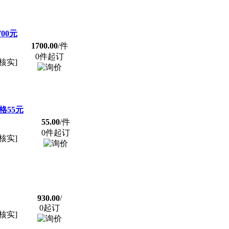
700元
1700.00
/件
0件起订
核实]
价格55元
55.00
/件
0件起订
核实]
930.00
/
0起订
核实]