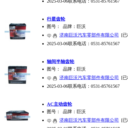
2025-03-06
联系电话：
0531-85761567
行星齿轮
图号： 品牌：巨沃
济南巨沃汽车零部件有限公司
[已
2025-03-06
联系电话：
0531-85761567
轴间半轴齿轮
图号： 品牌：巨沃
济南巨沃汽车零部件有限公司
[已
2025-03-06
联系电话：
0531-85761567
AC主动齿轮
图号： 品牌：巨沃
济南巨沃汽车零部件有限公司
[已