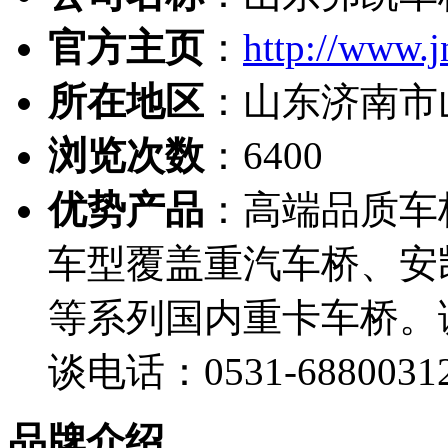
官方主页
：
http://www.
所在地区
：山东济南市
浏览次数
：
6400
优势产品
：高端品质车
车型覆盖重汽车桥、安
等系列国内重卡车桥。
谈电话：0531-68800312
品牌介绍