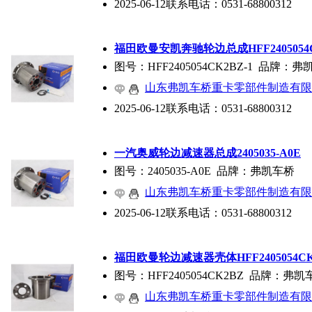
2025-06-12
联系电话：
0531-68800312
福田欧曼安凯奔驰轮边总成HFF2405054C
图号：HFF2405054CK2BZ-1 品牌：
山东弗凯车桥重卡零部件制造有限
2025-06-12
联系电话：
0531-68800312
一汽奥威轮边减速器总成2405035-A0E
图号：2405035-A0E 品牌：弗凯车桥
山东弗凯车桥重卡零部件制造有限
2025-06-12
联系电话：
0531-68800312
福田欧曼轮边减速器壳体HFF2405054CK
图号：HFF2405054CK2BZ 品牌：弗凯
山东弗凯车桥重卡零部件制造有限