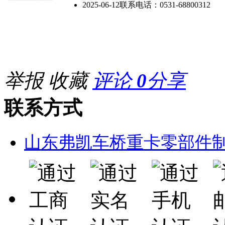
2025-06-12
联系电话：
0531-68800312
举报
收藏
评论
0
分享
联系方式
山东弗凯车桥重卡零部件