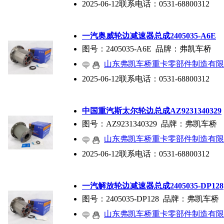
2025-06-12
联系电话：
0531-68800312
一汽奥威轮边减速器总成2405035-A6E
图号：2405035-A6E 品牌：弗凯车桥
山东弗凯车桥重卡零部件制造有限
2025-06-12
联系电话：
0531-68800312
中国重汽斯太尔轮边总成AZ9231340329
图号：AZ9231340329 品牌：弗凯车桥
山东弗凯车桥重卡零部件制造有限
2025-06-12
联系电话：
0531-68800312
一汽解放轮边减速器总成2405035-DP128
图号：2405035-DP128 品牌：弗凯车桥
山东弗凯车桥重卡零部件制造有限