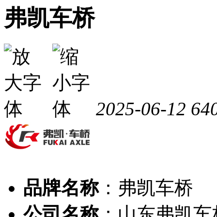
弗凯车桥
2025-06-12
64
品牌名称
：弗凯车桥
公司名称
：山东弗凯车