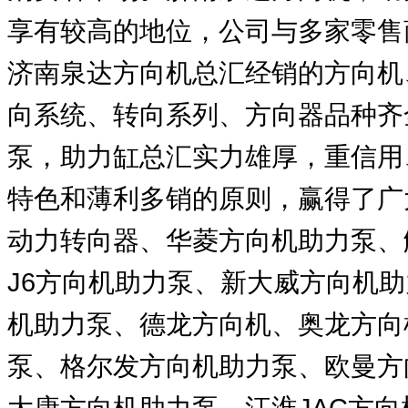
享有较高的地位，公司与多家零售
济南泉达方向机总汇经销的方向机
向系统、转向系列、方向器品种齐
泵，助力缸总汇实力雄厚，重信用
特色和薄利多销的原则，赢得了广
动力转向器、华菱方向机助力泵、
J6方向机助力泵、新大威方向机
机助力泵、德龙方向机、奥龙方向
泵、格尔发方向机助力泵、欧曼方
大康方向机助力泵、江淮JAC方