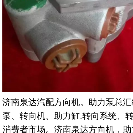
济南泉达汽配方向机。助力泵总汇
泵、转向机、助力缸.转向系统、
消费者市场。济南泉达方向机，助