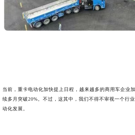
当前，重卡电动化加快提上日程，越来越多的商用车企业加入
续多月突破20%。不过，这其中，我们不得不审视一个行
动化发展。