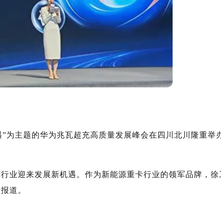
流机遇”为主题的华为兆瓦超充高质量发展峰会在四川北川隆重举
车行业迎来发展新机遇。作为新能源重卡行业的领军品牌，徐
析报道。