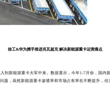
徐工&华为携手推进兆瓦超充 解决新能源重卡运营痛点
到新能源重卡大军中来。数据显示，今年1-7月份，国内新
业问题，虽然新能源重卡渗透率和市场占有率在不断提升，