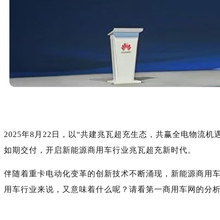
2025年8月22日，以“共建兆瓦超充生态，共赢全电物
如期交付，开启新能源商用车行业兆瓦超充新时代。
伴随着重卡电动化变革的创新技术不断涌现，新能源商用
用车行业来说，又意味着什么呢？请看第一商用车网的分