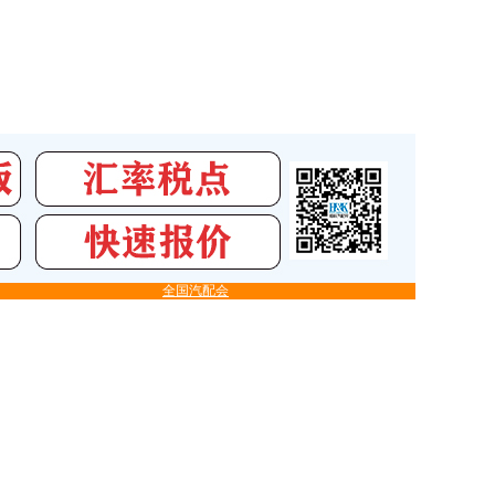
全国汽配会