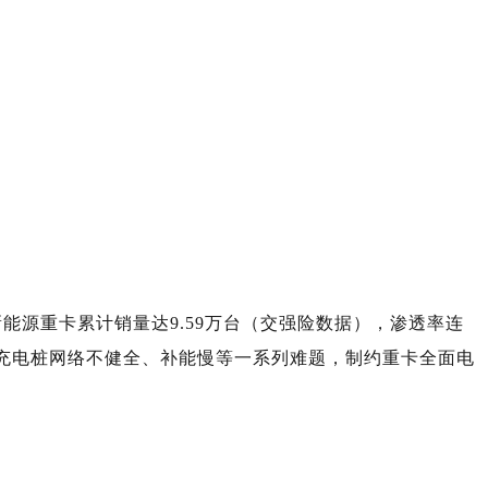
能源重卡累计销量达9.59万台（交强险数据），渗透率连
但充电桩网络不健全、补能慢等一系列难题，制约重卡全面电