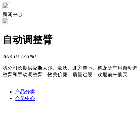
新闻中心
自动调整臂
2014-02-13
1080
我公司长期供应斯太尔、豪沃、北方奔驰、德龙等车用自动调
整臂和手动调整臂，物美价廉，质量过硬，欢迎前来购买！
产品分类
会员中心